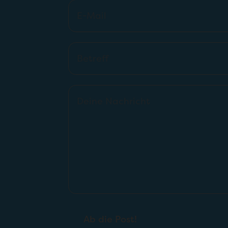
Ab die Post!