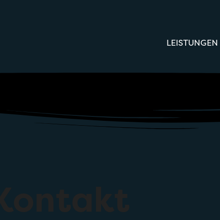
LEISTUNGEN
Kontakt