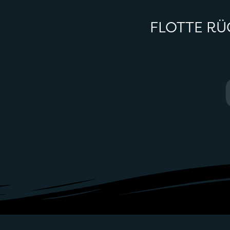
FLOTTE RÜ